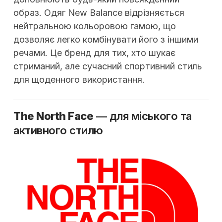
образ. Одяг New Balance відрізняється
нейтральною кольоровою гамою, що
дозволяє легко комбінувати його з іншими
речами. Це бренд для тих, хто шукає
стриманий, але сучасний спортивний стиль
для щоденного використання.
The North Face
— для міського та
активного стилю