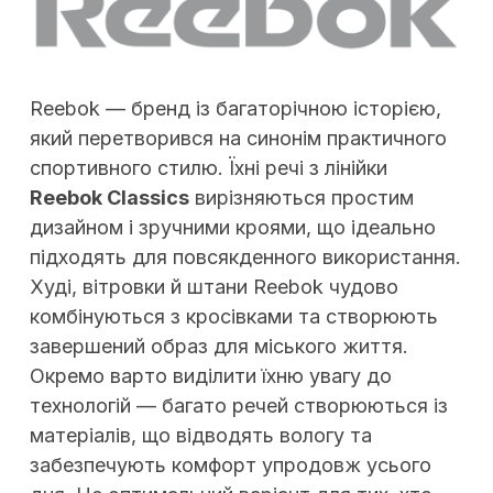
Reebok — бренд із багаторічною історією,
який перетворився на синонім практичного
спортивного стилю. Їхні речі з лінійки
Reebok Classics
вирізняються простим
дизайном і зручними кроями, що ідеально
підходять для повсякденного використання.
Худі, вітровки й штани Reebok чудово
комбінуються з кросівками та створюють
завершений образ для міського життя.
Окремо варто виділити їхню увагу до
технологій — багато речей створюються із
матеріалів, що відводять вологу та
забезпечують комфорт упродовж усього