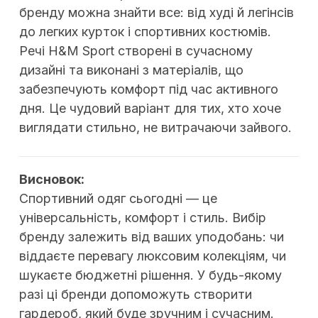
бренду можна знайти все: від худі й легінсів
до легких курток і спортивних костюмів.
Речі H&M Sport створені в сучасному
дизайні та виконані з матеріалів, що
забезпечують комфорт під час активного
дня. Це чудовий варіант для тих, хто хоче
виглядати стильно, не витрачаючи зайвого.
Висновок:
Спортивний одяг сьогодні — це
універсальність, комфорт і стиль. Вибір
бренду залежить від ваших уподобань: чи
віддаєте перевагу люксовим колекціям, чи
шукаєте бюджетні рішення. У будь-якому
разі ці бренди допоможуть створити
гардероб, який буде зручним і сучасним.