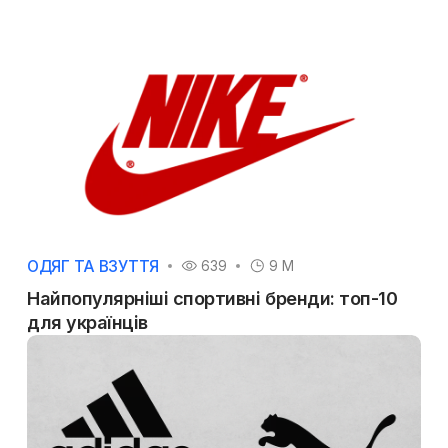
ОДЯГ ТА ВЗУТТЯ
639
9 M
Найпопулярніші спортивні бренди: топ-10
для українців