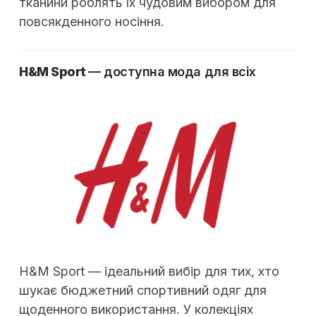
тканини роблять їх чудовим вибором для
повсякденного носіння.
H&M Sport
— доступна мода для всіх
H&M Sport — ідеальний вибір для тих, хто
шукає бюджетний спортивний одяг для
щоденного використання. У колекціях