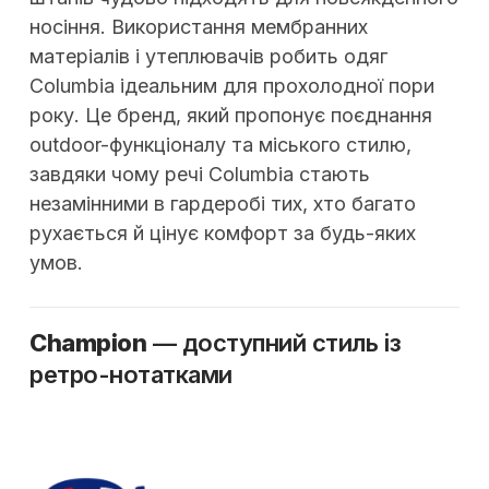
носіння. Використання мембранних
матеріалів і утеплювачів робить одяг
Columbia ідеальним для прохолодної пори
року. Це бренд, який пропонує поєднання
outdoor-функціоналу та міського стилю,
завдяки чому речі Columbia стають
незамінними в гардеробі тих, хто багато
рухається й цінує комфорт за будь-яких
умов.
Champion
— доступний стиль із
ретро-нотатками