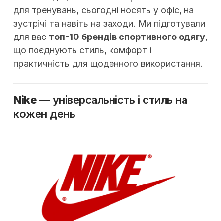
для тренувань, сьогодні носять у офіс, на
зустрічі та навіть на заходи. Ми підготували
для вас
топ-10 брендів спортивного одягу
,
що поєднують стиль, комфорт і
практичність для щоденного використання.
Nike
— універсальність і стиль на
кожен день