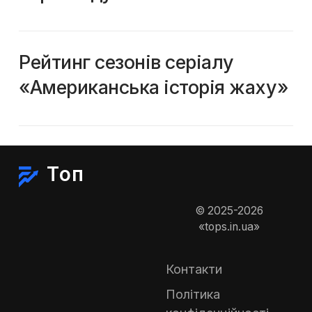
Рейтинг сезонів серіалу
«Американська історія жаху»
Топ
© 2025-2026
«tops.in.ua»
Контакти
Політика