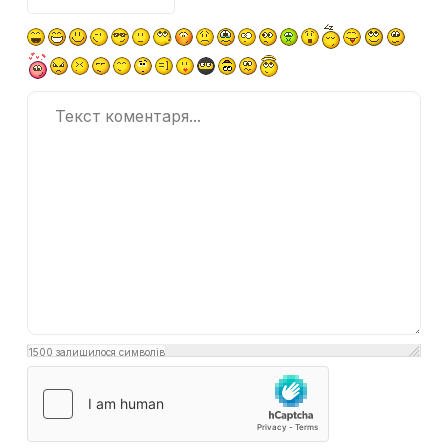
1500
залишилося символів