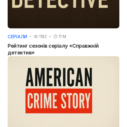
СЕРІАЛИ
1182
11 M
Рейтинг сезонів серіалу «Справжній
детектив»